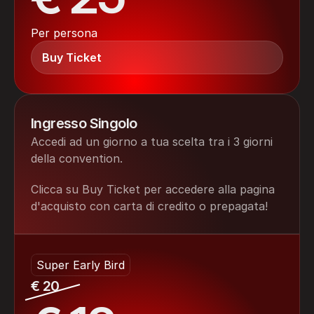
Per persona
Buy Ticket
Ingresso Singolo
Accedi ad un giorno a tua scelta tra i 3 giorni 
della convention.
Clicca su Buy Ticket per accedere alla pagina 
d'acquisto con carta di credito o prepagata!
Super Early Bird
€ 20